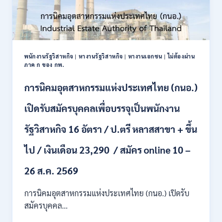
พนักงานรัฐวิสาหกิจ
|
หางานรัฐวิสาหกิจ
|
หางานเอกชน
|
ไม่ต้องผ่าน
ภาค ก ของ กพ.
การนิคมอุตสาหกรรมแห่งประเทศไทย (กนอ.)
เปิดรับสมัครบุคคลเพื่อบรรจุเป็นพนักงาน
รัฐวิสาหกิจ 16 อัตรา / ป.ตรี หลาสสาขา + ขึ้น
ไป / เงินเดือน 23,290 / สมัคร online 10 –
26 ส.ค. 2569
การนิคมอุตสาหกรรมแห่งประเทศไทย (กนอ.) เปิดรับ
สมัครบุคคล…