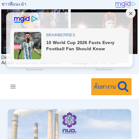
Skip
to
ค้นหางาน
content