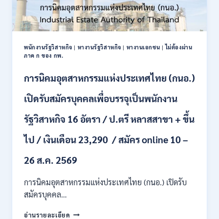
พนักงานรัฐวิสาหกิจ
|
หางานรัฐวิสาหกิจ
|
หางานเอกชน
|
ไม่ต้องผ่าน
ภาค ก ของ กพ.
การนิคมอุตสาหกรรมแห่งประเทศไทย (กนอ.)
เปิดรับสมัครบุคคลเพื่อบรรจุเป็นพนักงาน
รัฐวิสาหกิจ 16 อัตรา / ป.ตรี หลาสสาขา + ขึ้น
ไป / เงินเดือน 23,290 / สมัคร online 10 –
26 ส.ค. 2569
การนิคมอุตสาหกรรมแห่งประเทศไทย (กนอ.) เปิดรับ
สมัครบุคคล…
การ
อ่านรายละเอียด