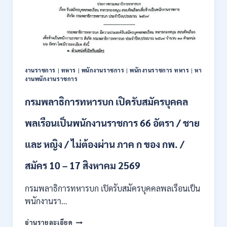
งานราชการ
|
ทหาร
|
พนักงานราชการ
|
พนักงานราชการ ทหาร
|
หา
งานพนักงานราชการ
กรมพลาธิการทหารบก เปิดรับสมัครบุคคล
พลเรือนเป็นพนักงานราชการ 66 อัตรา / ชาย
และ หญิง / ไม่ต้องผ่าน ภาค ก ของ กพ. /
สมัคร 10 – 17 สิงหาคม 2569
กรมพลาธิการทหารบก เปิดรับสมัครบุคคลพลเรือนเป็น
พนักงานรา…
กรม
อ่านรายละเอียด