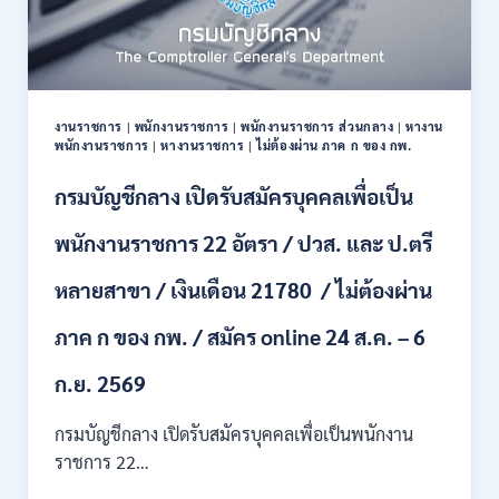
งานราชการ
|
พนักงานราชการ
|
พนักงานราชการ ส่วนกลาง
|
หางาน
พนักงานราชการ
|
หางานราชการ
|
ไม่ต้องผ่าน ภาค ก ของ กพ.
กรมบัญชีกลาง เปิดรับสมัครบุคคลเพื่อเป็น
พนักงานราชการ 22 อัตรา / ปวส. และ ป.ตรี
หลายสาขา / เงินเดือน 21780 / ไม่ต้องผ่าน
ภาค ก ของ กพ. / สมัคร online 24 ส.ค. – 6
ก.ย. 2569
กรมบัญชีกลาง เปิดรับสมัครบุคคลเพื่อเป็นพนักงาน
ราชการ 22…