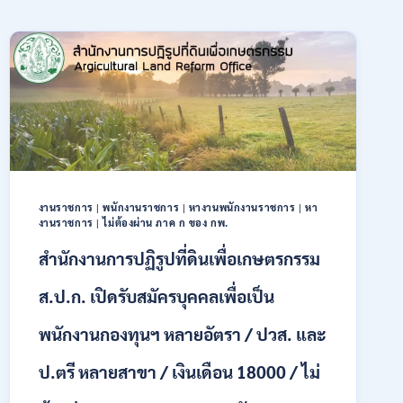
งานราชการ
|
พนักงานราชการ
|
หางานพนักงานราชการ
|
หา
งานราชการ
|
ไม่ต้องผ่าน ภาค ก ของ กพ.
สำนักงานการปฏิรูปที่ดินเพื่อเกษตรกรรม
ส.ป.ก. เปิดรับสมัครบุคคลเพื่อเป็น
พนักงานกองทุนฯ หลายอัตรา / ปวส. และ
ป.ตรี หลายสาขา / เงินเดือน 18000 / ไม่