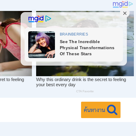
ค้นหางาน