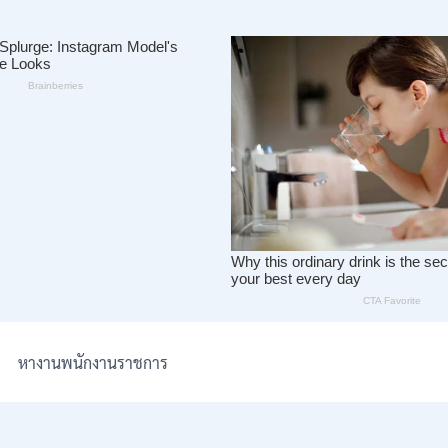
หางานพนักงานราชการ