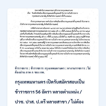
ข้าราชการ
|
ข้าราชการ กรุงเทพมหานคร
|
หางานราชการ
|
ไม่
ต้องผ่าน ภาค ก ของ กพ.
กรุงเทพมหานคร เปิดรับสมัครสอบเป็น
ข้าราชการ 56 อัตรา หลายตำแหน่ง /
ปวช. ปวส. ป.ตรี หลายสาขา / ไม่ต้อง