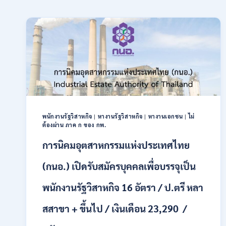
พนักงานรัฐวิสาหกิจ
|
หางานรัฐวิสาหกิจ
|
หางานเอกชน
|
ไม่
ต้องผ่าน ภาค ก ของ กพ.
การนิคมอุตสาหกรรมแห่งประเทศไทย
(กนอ.) เปิดรับสมัครบุคคลเพื่อบรรจุเป็น
พนักงานรัฐวิสาหกิจ 16 อัตรา / ป.ตรี หลา
สสาขา + ขึ้นไป / เงินเดือน 23,290 /