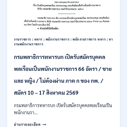
งานราชการ
|
ทหาร
|
พนักงานราชการ
|
พนักงานราชการ ทหาร
|
หา
งานพนักงานราชการ
กรมพลาธิการทหารบก เปิดรับสมัครบุคคล
พลเรือนเป็นพนักงานราชการ 66 อัตรา / ชาย
และ หญิง / ไม่ต้องผ่าน ภาค ก ของ กพ. /
สมัคร 10 – 17 สิงหาคม 2569
กรมพลาธิการทหารบก เปิดรับสมัครบุคคลพลเรือนเป็น
พนักงานรา…
กรม
อ่านรายละเอียด