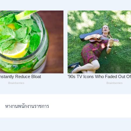
หางานพนักงานราชการ