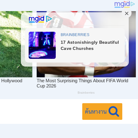
ค้นหางาน