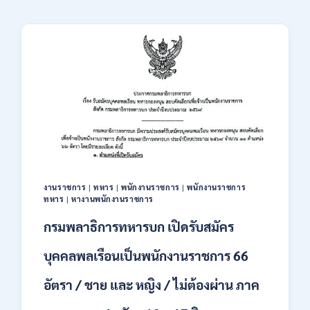
งานราชการ
|
ทหาร
|
พนักงานราชการ
|
พนักงานราชการ
ทหาร
|
หางานพนักงานราชการ
กรมพลาธิการทหารบก เปิดรับสมัคร
บุคคลพลเรือนเป็นพนักงานราชการ 66
อัตรา / ชาย และ หญิง / ไม่ต้องผ่าน ภาค