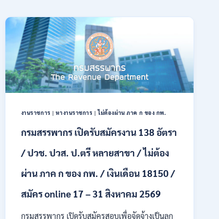
งานราชการ
|
หางานราชการ
|
ไม่ต้องผ่าน ภาค ก ของ กพ.
กรมสรรพากร เปิดรับสมัครงาน 138 อัตรา
/ ปวช. ปวส. ป.ตรี หลายสาขา / ไม่ต้อง
ผ่าน ภาค ก ของ กพ. / เงินเดือน 18150 /
สมัคร online 17 – 31 สิงหาคม 2569
กรมสรรพากร เปิดรับสมัครสอบเพื่อจัดจ้างเป็นลูก