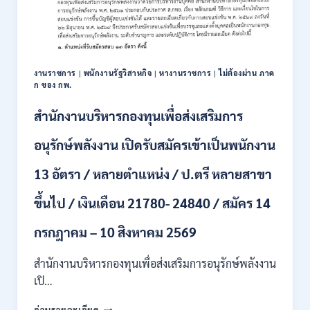
งานราชการ
|
พนักงานรัฐวิสาหกิจ
|
หางานราชการ
|
ไม่ต้องผ่าน ภาค
ก ของ กพ.
สำนักงานบริหารกองทุนเพื่อส่งเสริมการ
อนุรักษ์พลังงาน เปิดรับสมัครเข้าเป็นพนักงาน
13 อัตรา / หลายตำแหน่ง / ป.ตรี หลายสาขา
ขึ้นไป / เงินเดือน 21780- 24840 / สมัคร 14
กรกฎาคม – 10 สิงหาคม 2569
สำนักงานบริหารกองทุนเพื่อส่งเสริมการอนุรักษ์พลังงาน
เปิ…
สำนักงาน
อ่านรายละเอียด