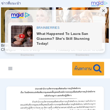
Skip
to
ค้นหางาน
content