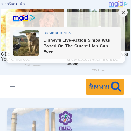
Skip
to
ค้นหางาน
content