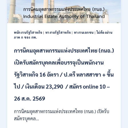
พนักงานรัฐวิสาหกิจ
|
หางานรัฐวิสาหกิจ
|
หางานเอกชน
|
ไม่ต้องผ่าน
ภาค ก ของ กพ.
การนิคมอุตสาหกรรมแห่งประเทศไทย (กนอ.)
เปิดรับสมัครบุคคลเพื่อบรรจุเป็นพนักงาน
รัฐวิสาหกิจ 16 อัตรา / ป.ตรี หลาสสาขา + ขึ้น
ไป / เงินเดือน 23,290 / สมัคร online 10 –
26 ส.ค. 2569
การนิคมอุตสาหกรรมแห่งประเทศไทย (กนอ.) เปิดรับ
สมัครบุคคล…