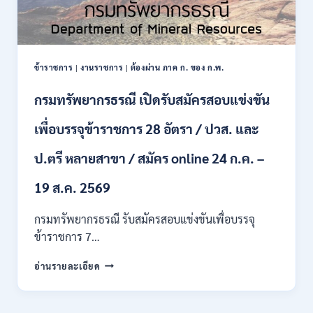
ข้าราชการ
|
งานราชการ
|
ต้องผ่าน ภาค ก. ของ ก.พ.
กรมทรัพยากรธรณี เปิดรับสมัครสอบแข่งขัน
เพื่อบรรจุข้าราชการ 28 อัตรา / ปวส. และ
ป.ตรี หลายสาขา / สมัคร online 24 ก.ค. –
19 ส.ค. 2569
กรมทรัพยากรธรณี รับสมัครสอบแข่งขันเพื่อบรรจุ
ข้าราชการ 7…
กรม
อ่านรายละเอียด
ทรัพยากรธรณี
เปิด
รับ