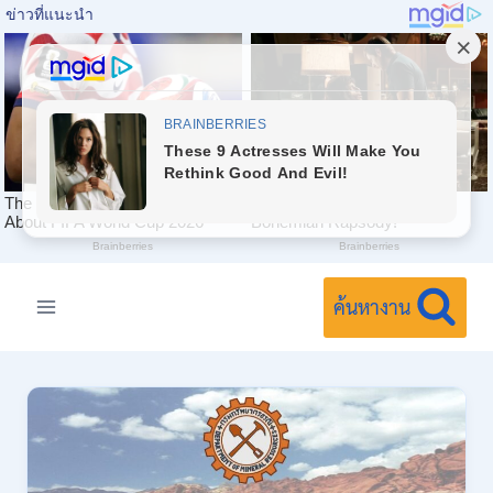
Skip
to
ค้นหางาน
content