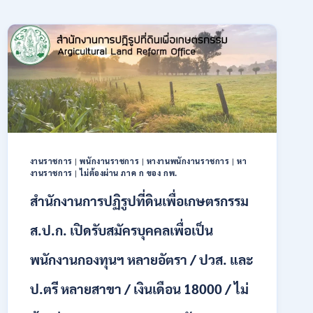
งานราชการ
|
พนักงานราชการ
|
หางานพนักงานราชการ
|
หา
งานราชการ
|
ไม่ต้องผ่าน ภาค ก ของ กพ.
สำนักงานการปฏิรูปที่ดินเพื่อเกษตรกรรม
ส.ป.ก. เปิดรับสมัครบุคคลเพื่อเป็น
พนักงานกองทุนฯ หลายอัตรา / ปวส. และ
ป.ตรี หลายสาขา / เงินเดือน 18000 / ไม่