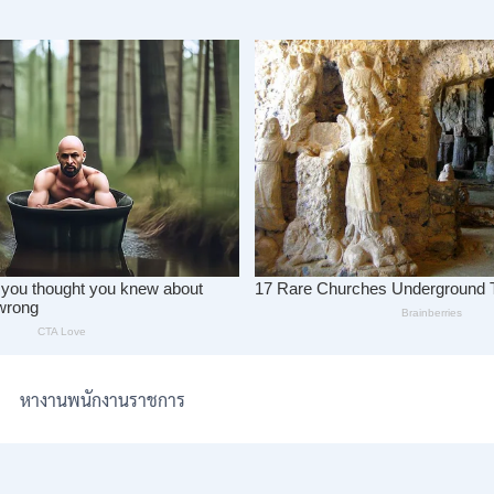
หางานพนักงานราชการ