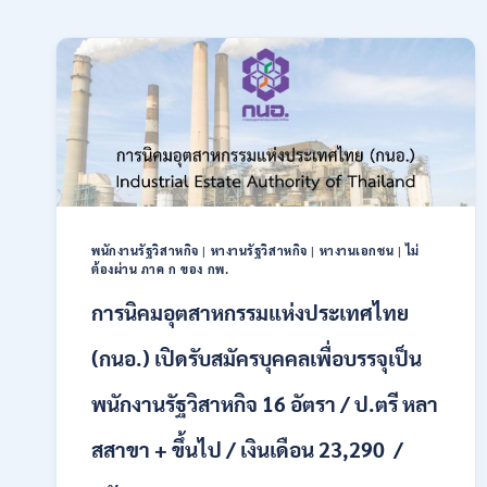
พนักงานรัฐวิสาหกิจ
|
หางานรัฐวิสาหกิจ
|
หางานเอกชน
|
ไม่
ต้องผ่าน ภาค ก ของ กพ.
การนิคมอุตสาหกรรมแห่งประเทศไทย
(กนอ.) เปิดรับสมัครบุคคลเพื่อบรรจุเป็น
พนักงานรัฐวิสาหกิจ 16 อัตรา / ป.ตรี หลา
สสาขา + ขึ้นไป / เงินเดือน 23,290 /