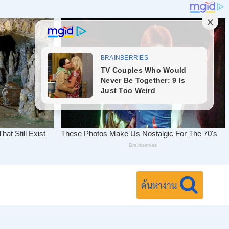
ค้นหางาน