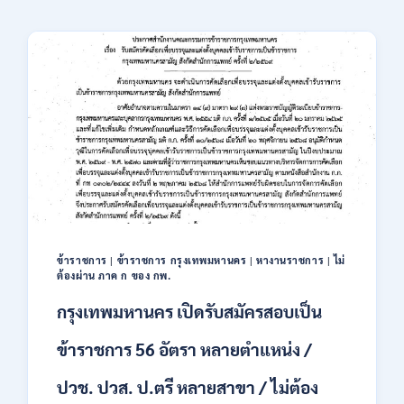
ข้าราชการ
|
ข้าราชการ กรุงเทพมหานคร
|
หางานราชการ
|
ไม่
ต้องผ่าน ภาค ก ของ กพ.
กรุงเทพมหานคร เปิดรับสมัครสอบเป็น
ข้าราชการ 56 อัตรา หลายตำแหน่ง /
ปวช. ปวส. ป.ตรี หลายสาขา / ไม่ต้อง