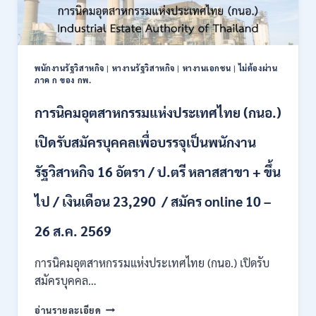
พนักงานรัฐวิสาหกิจ
|
หางานรัฐวิสาหกิจ
|
หางานเอกชน
|
ไม่ต้องผ่าน
ภาค ก ของ กพ.
การนิคมอุตสาหกรรมแห่งประเทศไทย (กนอ.)
เปิดรับสมัครบุคคลเพื่อบรรจุเป็นพนักงาน
รัฐวิสาหกิจ 16 อัตรา / ป.ตรี หลาสสาขา + ขึ้น
ไป / เงินเดือน 23,290 / สมัคร online 10 –
26 ส.ค. 2569
การนิคมอุตสาหกรรมแห่งประเทศไทย (กนอ.) เปิดรับ
สมัครบุคคล…
การ
อ่านรายละเอียด