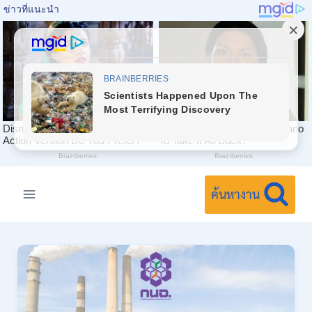
Skip
to
ค้นหางาน
content