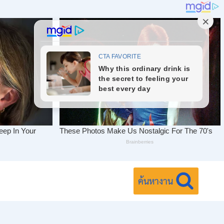
ค้นหางาน