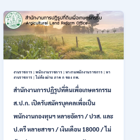
งานราชการ
|
พนักงานราชการ
|
หางานพนักงานราชการ
|
หา
งานราชการ
|
ไม่ต้องผ่าน ภาค ก ของ กพ.
สำนักงานการปฏิรูปที่ดินเพื่อเกษตรกรรม
ส.ป.ก. เปิดรับสมัครบุคคลเพื่อเป็น
พนักงานกองทุนฯ หลายอัตรา / ปวส. และ
ป.ตรี หลายสาขา / เงินเดือน 18000 / ไม่