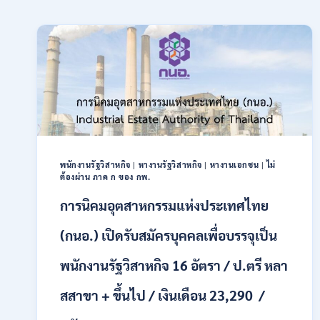
พนักงานรัฐวิสาหกิจ
|
หางานรัฐวิสาหกิจ
|
หางานเอกชน
|
ไม่
ต้องผ่าน ภาค ก ของ กพ.
การนิคมอุตสาหกรรมแห่งประเทศไทย
(กนอ.) เปิดรับสมัครบุคคลเพื่อบรรจุเป็น
พนักงานรัฐวิสาหกิจ 16 อัตรา / ป.ตรี หลา
สสาขา + ขึ้นไป / เงินเดือน 23,290 /