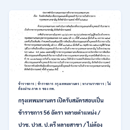
ข้าราชการ
|
ข้าราชการ กรุงเทพมหานคร
|
หางานราชการ
|
ไม่
ต้องผ่าน ภาค ก ของ กพ.
กรุงเทพมหานคร เปิดรับสมัครสอบเป็น
ข้าราชการ 56 อัตรา หลายตำแหน่ง /
ปวช. ปวส. ป.ตรี หลายสาขา / ไม่ต้อง