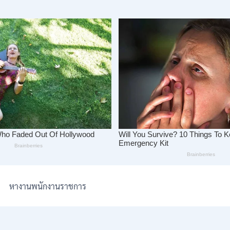
หางานพนักงานราชการ