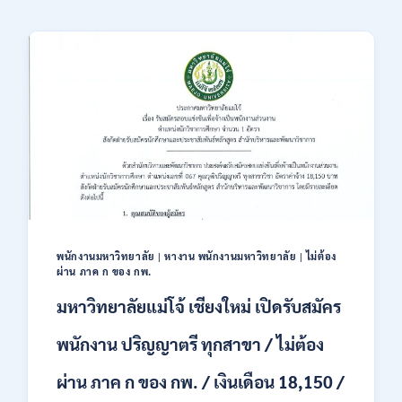
พนักงานมหาวิทยาลัย
|
หางาน พนักงานมหาวิทยาลัย
|
ไม่ต้อง
ผ่าน ภาค ก ของ กพ.
มหาวิทยาลัยแม่โจ้ เชียงใหม่ เปิดรับสมัคร
พนักงาน ปริญญาตรี ทุกสาขา / ไม่ต้อง
ผ่าน ภาค ก ของ กพ. / เงินเดือน 18,150 /