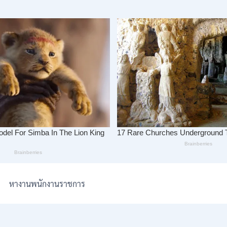
หางานพนักงานราชการ