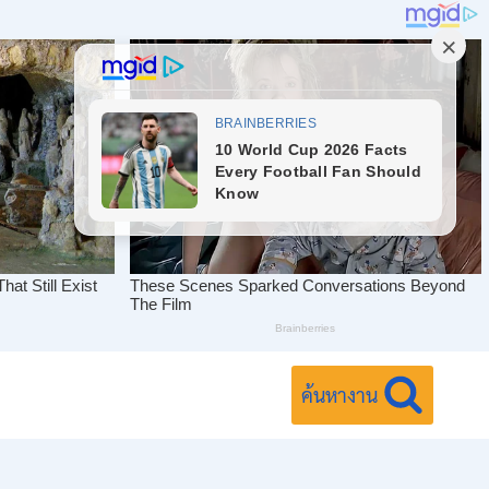
ค้นหางาน