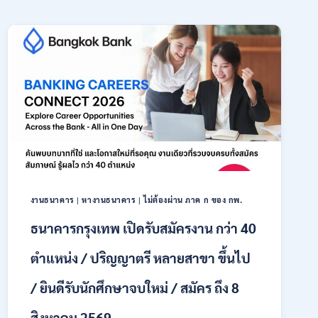
งานธนาคาร
|
หางานธนาคาร
|
ไม่ต้องผ่าน ภาค ก ของ กพ.
ธนาคารกรุงเทพ เปิดรับสมัครงาน กว่า 40
ตำแหน่ง / ปริญญาตรี หลายสาขา ขึ้นไป
/ ยินดีรับนักศึกษาจบใหม่ / สมัคร ถึง 8
สิงหาคม 2569