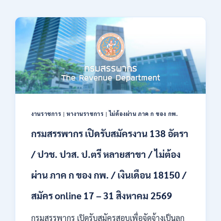
งานราชการ
|
หางานราชการ
|
ไม่ต้องผ่าน ภาค ก ของ กพ.
กรมสรรพากร เปิดรับสมัครงาน 138 อัตรา
/ ปวช. ปวส. ป.ตรี หลายสาขา / ไม่ต้อง
ผ่าน ภาค ก ของ กพ. / เงินเดือน 18150 /
สมัคร online 17 – 31 สิงหาคม 2569
กรมสรรพากร เปิดรับสมัครสอบเพื่อจัดจ้างเป็นลูก