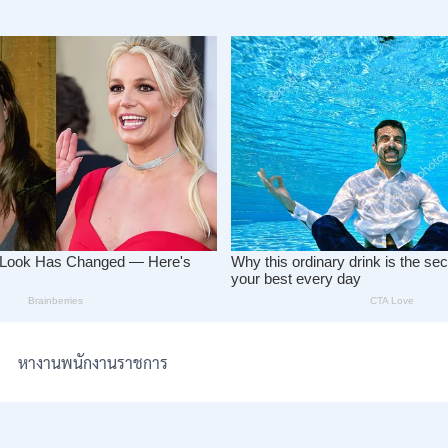
หางานพนักงานราชการ