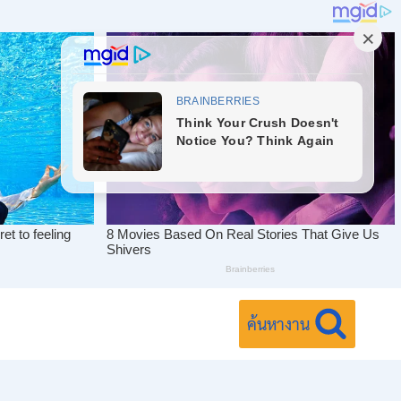
ค้นหางาน