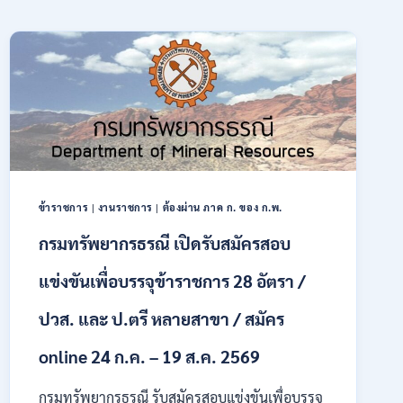
ข้าราชการ
|
งานราชการ
|
ต้องผ่าน ภาค ก. ของ ก.พ.
กรมทรัพยากรธรณี เปิดรับสมัครสอบ
แข่งขันเพื่อบรรจุข้าราชการ 28 อัตรา /
ปวส. และ ป.ตรี หลายสาขา / สมัคร
online 24 ก.ค. – 19 ส.ค. 2569
กรมทรัพยากรธรณี รับสมัครสอบแข่งขันเพื่อบรรจุ