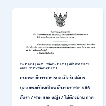
งานราชการ
|
ทหาร
|
พนักงานราชการ
|
พนักงานราชการ
ทหาร
|
หางานพนักงานราชการ
กรมพลาธิการทหารบก เปิดรับสมัคร
บุคคลพลเรือนเป็นพนักงานราชการ 66
อัตรา / ชาย และ หญิง / ไม่ต้องผ่าน ภาค