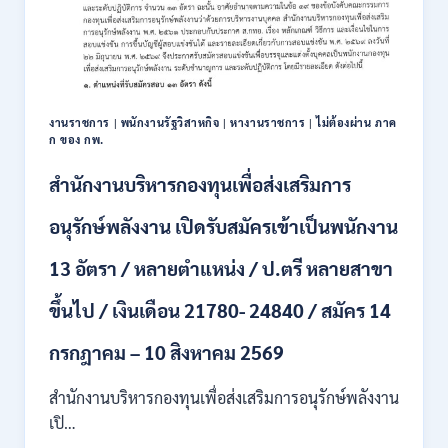
งานราชการ
|
พนักงานรัฐวิสาหกิจ
|
หางานราชการ
|
ไม่ต้องผ่าน ภาค
ก ของ กพ.
สำนักงานบริหารกองทุนเพื่อส่งเสริมการ
อนุรักษ์พลังงาน เปิดรับสมัครเข้าเป็นพนักงาน
13 อัตรา / หลายตำแหน่ง / ป.ตรี หลายสาขา
ขึ้นไป / เงินเดือน 21780- 24840 / สมัคร 14
กรกฎาคม – 10 สิงหาคม 2569
สำนักงานบริหารกองทุนเพื่อส่งเสริมการอนุรักษ์พลังงาน
เปิ…