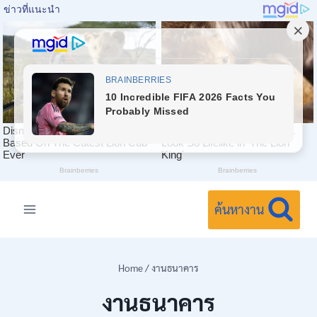
Skip
to
ค้นหางาน
content
Home
/
งานธนาคาร
งานธนาคาร