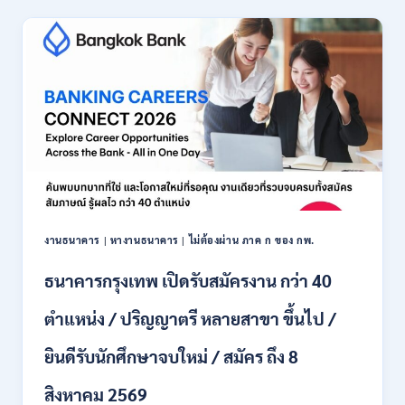
งานธนาคาร
|
หางานธนาคาร
|
ไม่ต้องผ่าน ภาค ก ของ กพ.
ธนาคารกรุงเทพ เปิดรับสมัครงาน กว่า 40
ตำแหน่ง / ปริญญาตรี หลายสาขา ขึ้นไป /
ยินดีรับนักศึกษาจบใหม่ / สมัคร ถึง 8
สิงหาคม 2569