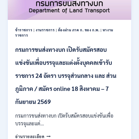
ข้าราชการ
|
งานราชการ
|
ต้องผ่าน ภาค ก. ของ ก.พ.
|
หางาน
ราชการ
กรมการขนส่งทางบก เปิดรับสมัครสอบ
แข่งขันเพื่อบรรจุและแต่งตั้งบุคคลเข้ารับ
ราชการ 24 อัตรา บรรจุส่วนกลาง และ ส่วน
ภูมิภาค / สมัคร online 18 สิงหาคม – 7
กันยายน 2569
กรมการขนส่งทางบก เปิดรับสมัครสอบแข่งขันเพื่อ
บรรจุและแต่…
กรม
อ่านรายละเอียด