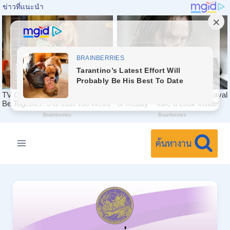
Skip
to
ค้นหางาน
content