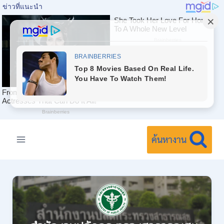
Skip
to
ค้นหางาน
content