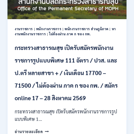
งานราชการ
|
พนักงานราชการ
|
พนักงานราชการ ส่วนภูมิภาค
|
หา
งานพนักงานราชการ
|
ไม่ต้องผ่าน ภาค ก ของ กพ.
กระทรวงสาธารณสุข เปิดรับสมัครพนักงาน
ราชการรูปแบบพิเศษ 111 อัตรา / ปวส. และ
ป.ตรี หลายสาขา + / เงินเดือน 17700 –
71500 / ไม่ต้องผ่าน ภาค ก ของ กพ. / สมัคร
online 17 – 28 สิงหาคม 2569
กระทรวงสาธารณสุข เปิดรับสมัครพนักงานราชการรูป
แบบพิเศษ 1…
กระทรวง
อ่านรายละเอียด