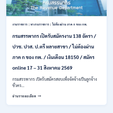
งานราชการ
|
หางานราชการ
|
ไม่ต้องผ่าน ภาค ก ของ กพ.
กรมสรรพากร เปิดรับสมัครงาน 138 อัตรา /
ปวช. ปวส. ป.ตรี หลายสาขา / ไม่ต้องผ่าน
ภาค ก ของ กพ. / เงินเดือน 18150 / สมัคร
online 17 – 31 สิงหาคม 2569
กรมสรรพากร เปิดรับสมัครสอบเพื่อจัดจ้างเป็นลูกจ้าง
ชั่วคร…
กรม
อ่านรายละเอียด
สรรพากร
เปิด
รับ