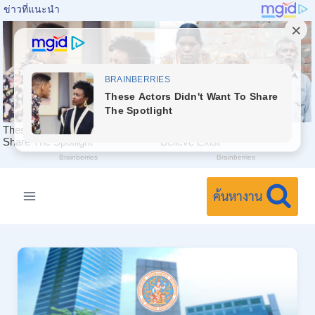
Skip
to
ค้นหางาน
content