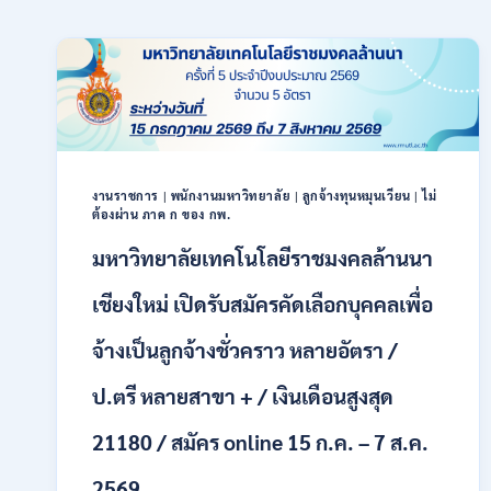
งานราชการ
|
พนักงานมหาวิทยาลัย
|
ลูกจ้างทุนหมุนเวียน
|
ไม่
ต้องผ่าน ภาค ก ของ กพ.
มหาวิทยาลัยเทคโนโลยีราชมงคลล้านนา
เชียงใหม่ เปิดรับสมัครคัดเลือกบุคคลเพื่อ
จ้างเป็นลูกจ้างชั่วคราว หลายอัตรา /
ป.ตรี หลายสาขา + / เงินเดือนสูงสุด
21180 / สมัคร online 15 ก.ค. – 7 ส.ค.
2569