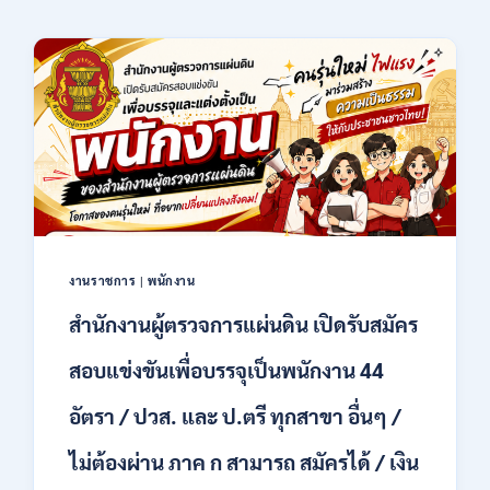
งานราชการ
|
พนักงาน
สำนักงานผู้ตรวจการแผ่นดิน เปิดรับสมัคร
สอบแข่งขันเพื่อบรรจุเป็นพนักงาน 44
อัตรา / ปวส. และ ป.ตรี ทุกสาขา อื่นๆ /
ไม่ต้องผ่าน ภาค ก สามารถ สมัครได้ / เงิน