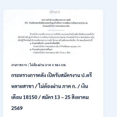
งานราชการ
|
ไม่ต้องผ่าน ภาค ก ของ กพ.
กระทรวงการคลัง เปิดรับสมัครงาน ป.ตรี
หลายสาขา / ไม่ต้องผ่าน ภาค ก. / เงิน
เดือน 18150 / สมัคร 13 – 25 สิงหาคม
2569