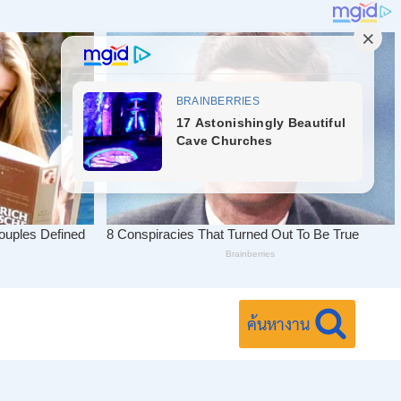
ค้นหางาน