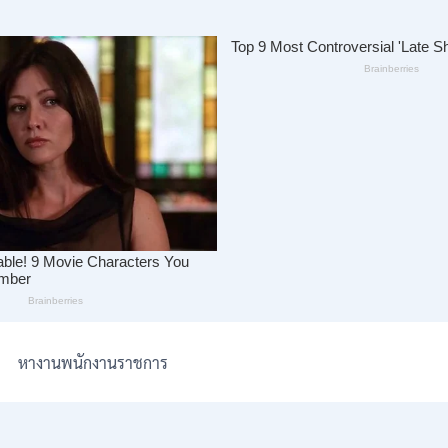
หางานพนักงานราชการ