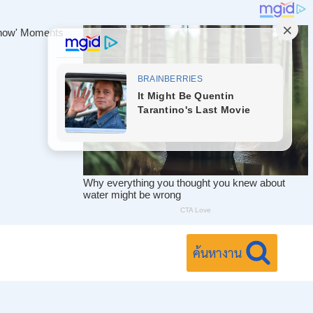
ค้นหางาน