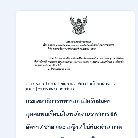
งานราชการ
|
ทหาร
|
พนักงานราชการ
|
พนักงานราชการ
ทหาร
|
หางานพนักงานราชการ
กรมพลาธิการทหารบก เปิดรับสมัคร
บุคคลพลเรือนเป็นพนักงานราชการ 66
อัตรา / ชาย และ หญิง / ไม่ต้องผ่าน ภาค