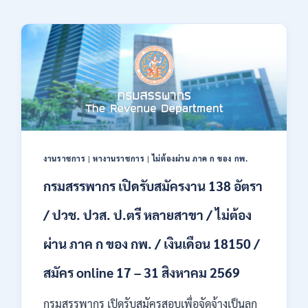
งานราชการ
|
หางานราชการ
|
ไม่ต้องผ่าน ภาค ก ของ กพ.
กรมสรรพากร เปิดรับสมัครงาน 138 อัตรา
/ ปวช. ปวส. ป.ตรี หลายสาขา / ไม่ต้อง
ผ่าน ภาค ก ของ กพ. / เงินเดือน 18150 /
สมัคร online 17 – 31 สิงหาคม 2569
กรมสรรพากร เปิดรับสมัครสอบเพื่อจัดจ้างเป็นลูก