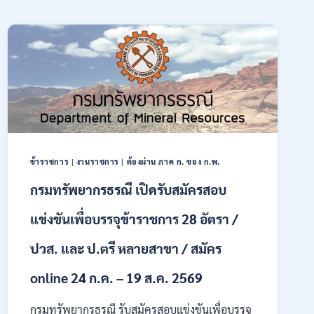
ข้าราชการ
|
งานราชการ
|
ต้องผ่าน ภาค ก. ของ ก.พ.
กรมทรัพยากรธรณี เปิดรับสมัครสอบ
แข่งขันเพื่อบรรจุข้าราชการ 28 อัตรา /
ปวส. และ ป.ตรี หลายสาขา / สมัคร
online 24 ก.ค. – 19 ส.ค. 2569
กรมทรัพยากรธรณี รับสมัครสอบแข่งขันเพื่อบรรจุ