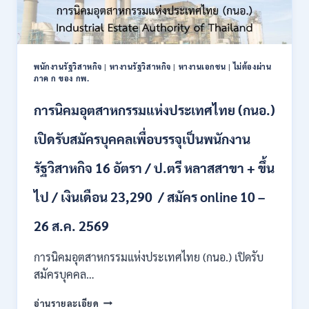
พนักงานรัฐวิสาหกิจ
|
หางานรัฐวิสาหกิจ
|
หางานเอกชน
|
ไม่ต้องผ่าน
ภาค ก ของ กพ.
การนิคมอุตสาหกรรมแห่งประเทศไทย (กนอ.)
เปิดรับสมัครบุคคลเพื่อบรรจุเป็นพนักงาน
รัฐวิสาหกิจ 16 อัตรา / ป.ตรี หลาสสาขา + ขึ้น
ไป / เงินเดือน 23,290 / สมัคร online 10 –
26 ส.ค. 2569
การนิคมอุตสาหกรรมแห่งประเทศไทย (กนอ.) เปิดรับ
สมัครบุคคล…
การ
อ่านรายละเอียด