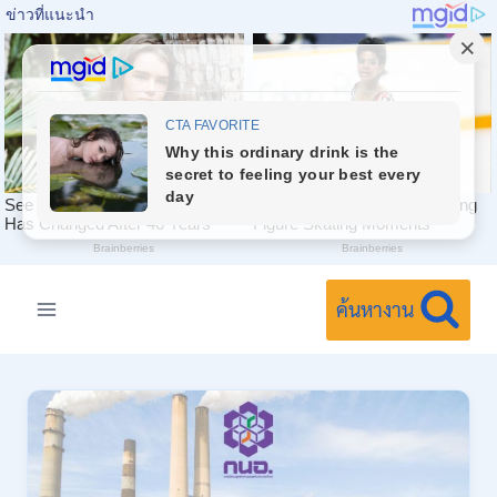
Skip
to
ค้นหางาน
content