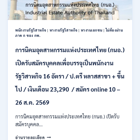
พนักงานรัฐวิสาหกิจ
|
หางานรัฐวิสาหกิจ
|
หางานเอกชน
|
ไม่ต้องผ่าน
ภาค ก ของ กพ.
การนิคมอุตสาหกรรมแห่งประเทศไทย (กนอ.)
เปิดรับสมัครบุคคลเพื่อบรรจุเป็นพนักงาน
รัฐวิสาหกิจ 16 อัตรา / ป.ตรี หลาสสาขา + ขึ้น
ไป / เงินเดือน 23,290 / สมัคร online 10 –
26 ส.ค. 2569
การนิคมอุตสาหกรรมแห่งประเทศไทย (กนอ.) เปิดรับ
สมัครบุคคล…
การ
อ่านรายละเอียด