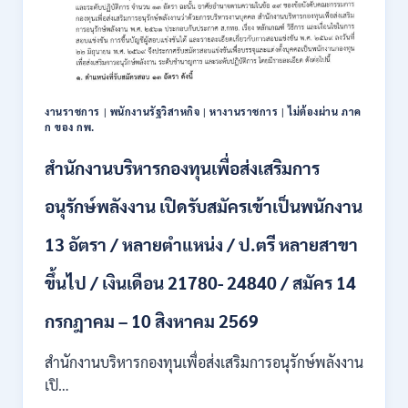
งานราชการ
|
พนักงานรัฐวิสาหกิจ
|
หางานราชการ
|
ไม่ต้องผ่าน ภาค
ก ของ กพ.
สำนักงานบริหารกองทุนเพื่อส่งเสริมการ
อนุรักษ์พลังงาน เปิดรับสมัครเข้าเป็นพนักงาน
13 อัตรา / หลายตำแหน่ง / ป.ตรี หลายสาขา
ขึ้นไป / เงินเดือน 21780- 24840 / สมัคร 14
กรกฎาคม – 10 สิงหาคม 2569
สำนักงานบริหารกองทุนเพื่อส่งเสริมการอนุรักษ์พลังงาน
เปิ…