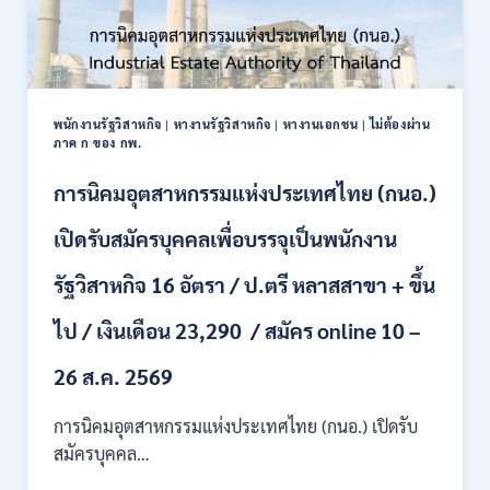
พนักงานรัฐวิสาหกิจ
|
หางานรัฐวิสาหกิจ
|
หางานเอกชน
|
ไม่ต้องผ่าน
ภาค ก ของ กพ.
การนิคมอุตสาหกรรมแห่งประเทศไทย (กนอ.)
เปิดรับสมัครบุคคลเพื่อบรรจุเป็นพนักงาน
รัฐวิสาหกิจ 16 อัตรา / ป.ตรี หลาสสาขา + ขึ้น
ไป / เงินเดือน 23,290 / สมัคร online 10 –
26 ส.ค. 2569
การนิคมอุตสาหกรรมแห่งประเทศไทย (กนอ.) เปิดรับ
สมัครบุคคล…