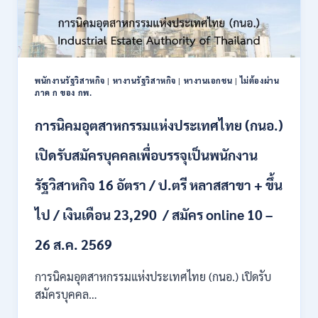
พนักงานรัฐวิสาหกิจ
|
หางานรัฐวิสาหกิจ
|
หางานเอกชน
|
ไม่ต้องผ่าน
ภาค ก ของ กพ.
การนิคมอุตสาหกรรมแห่งประเทศไทย (กนอ.)
เปิดรับสมัครบุคคลเพื่อบรรจุเป็นพนักงาน
รัฐวิสาหกิจ 16 อัตรา / ป.ตรี หลาสสาขา + ขึ้น
ไป / เงินเดือน 23,290 / สมัคร online 10 –
26 ส.ค. 2569
การนิคมอุตสาหกรรมแห่งประเทศไทย (กนอ.) เปิดรับ
สมัครบุคคล…