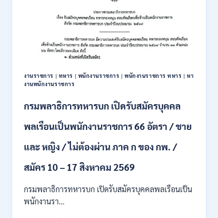
งานราชการ
|
ทหาร
|
พนักงานราชการ
|
พนักงานราชการ ทหาร
|
หา
งานพนักงานราชการ
กรมพลาธิการทหารบก เปิดรับสมัครบุคคล
พลเรือนเป็นพนักงานราชการ 66 อัตรา / ชาย
และ หญิง / ไม่ต้องผ่าน ภาค ก ของ กพ. /
สมัคร 10 – 17 สิงหาคม 2569
กรมพลาธิการทหารบก เปิดรับสมัครบุคคลพลเรือนเป็น
พนักงานรา…