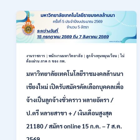
งานราชการ
|
พนักงานมหาวิทยาลัย
|
ลูกจ้างทุนหมุนเวียน
|
ไม่
ต้องผ่าน ภาค ก ของ กพ.
มหาวิทยาลัยเทคโนโลยีราชมงคลล้านนา
เชียงใหม่ เปิดรับสมัครคัดเลือกบุคคลเพื่อ
จ้างเป็นลูกจ้างชั่วคราว หลายอัตรา /
ป.ตรี หลายสาขา + / เงินเดือนสูงสุด
21180 / สมัคร online 15 ก.ค. – 7 ส.ค.
2569