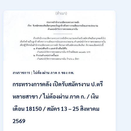
งานราชการ
|
ไม่ต้องผ่าน ภาค ก ของ กพ.
กระทรวงการคลัง เปิดรับสมัครงาน ป.ตรี
หลายสาขา / ไม่ต้องผ่าน ภาค ก. / เงิน
เดือน 18150 / สมัคร 13 – 25 สิงหาคม
2569