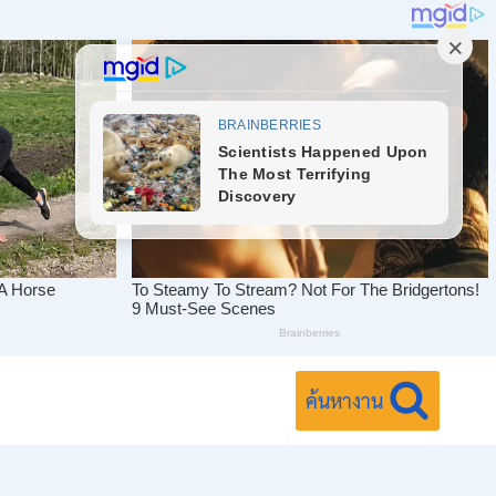
ค้นหางาน