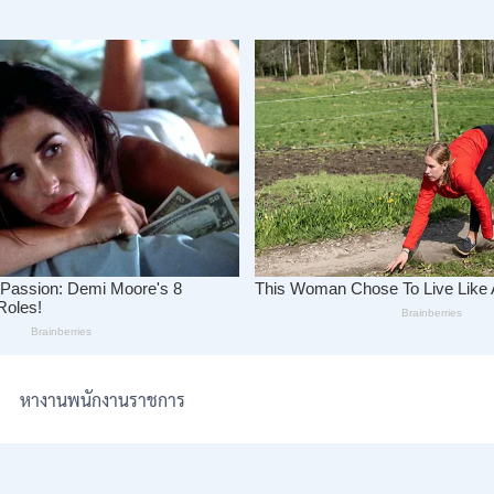
หางานพนักงานราชการ