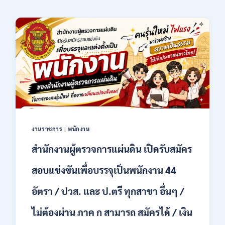
งานราชการ
|
พนักงาน
สำนักงานผู้ตรวจการแผ่นดิน เปิดรับสมัคร
สอบแข่งขันเพื่อบรรจุเป็นพนักงาน 44
อัตรา / ปวส. และ ป.ตรี ทุกสาขา อื่นๆ /
ไม่ต้องผ่าน ภาค ก สามารถ สมัครได้ / เงิน