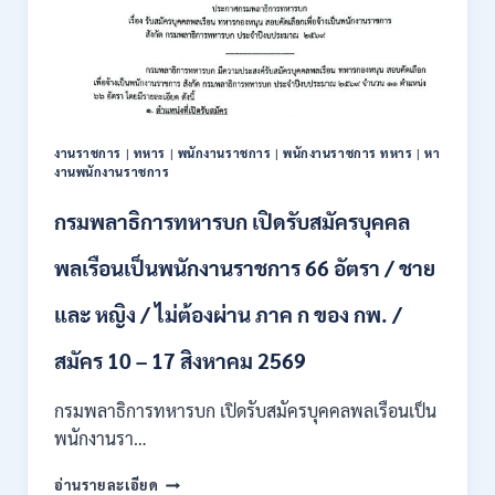
งานราชการ
|
ทหาร
|
พนักงานราชการ
|
พนักงานราชการ ทหาร
|
หา
งานพนักงานราชการ
กรมพลาธิการทหารบก เปิดรับสมัครบุคคล
พลเรือนเป็นพนักงานราชการ 66 อัตรา / ชาย
และ หญิง / ไม่ต้องผ่าน ภาค ก ของ กพ. /
สมัคร 10 – 17 สิงหาคม 2569
กรมพลาธิการทหารบก เปิดรับสมัครบุคคลพลเรือนเป็น
พนักงานรา…
กรม
อ่านรายละเอียด