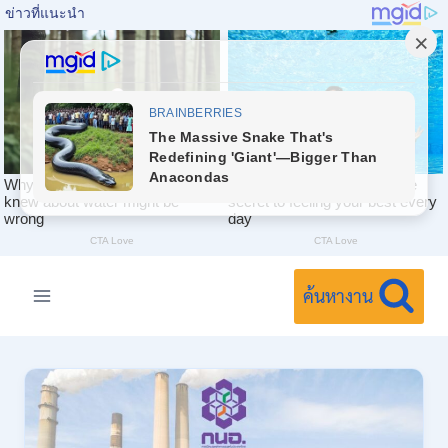
Skip
to
ค้นหางาน
content