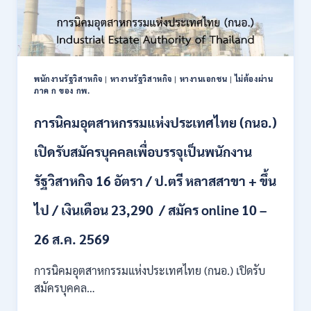
พนักงานรัฐวิสาหกิจ
|
หางานรัฐวิสาหกิจ
|
หางานเอกชน
|
ไม่ต้องผ่าน
ภาค ก ของ กพ.
การนิคมอุตสาหกรรมแห่งประเทศไทย (กนอ.)
เปิดรับสมัครบุคคลเพื่อบรรจุเป็นพนักงาน
รัฐวิสาหกิจ 16 อัตรา / ป.ตรี หลาสสาขา + ขึ้น
ไป / เงินเดือน 23,290 / สมัคร online 10 –
26 ส.ค. 2569
การนิคมอุตสาหกรรมแห่งประเทศไทย (กนอ.) เปิดรับ
สมัครบุคคล…