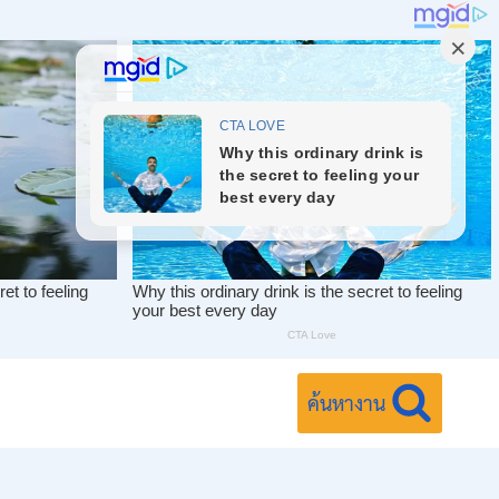
ค้นหางาน