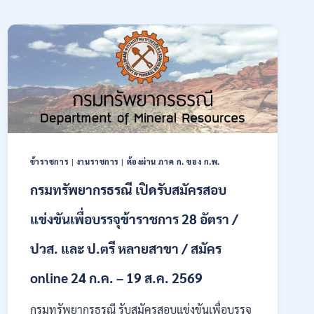
ข้าราชการ
|
งานราชการ
|
ต้องผ่าน ภาค ก. ของ ก.พ.
กรมทรัพยากรธรณี เปิดรับสมัครสอบ
แข่งขันเพื่อบรรจุข้าราชการ 28 อัตรา /
ปวส. และ ป.ตรี หลายสาขา / สมัคร
online 24 ก.ค. – 19 ส.ค. 2569
กรมทรัพยากรธรณี รับสมัครสอบแข่งขันเพื่อบรรจุ