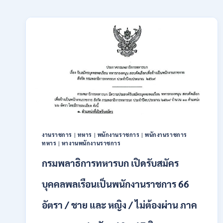
งานราชการ
|
ทหาร
|
พนักงานราชการ
|
พนักงานราชการ
ทหาร
|
หางานพนักงานราชการ
กรมพลาธิการทหารบก เปิดรับสมัคร
บุคคลพลเรือนเป็นพนักงานราชการ 66
อัตรา / ชาย และ หญิง / ไม่ต้องผ่าน ภาค