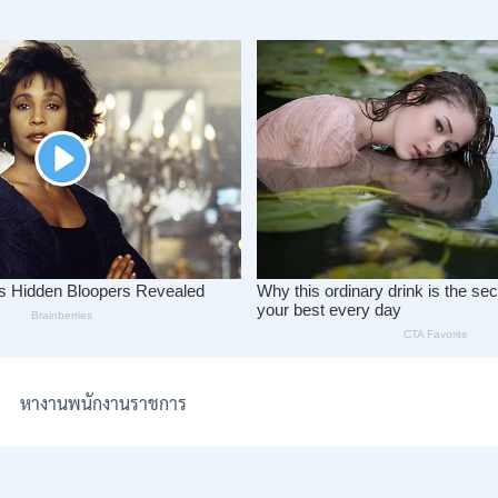
หางานพนักงานราชการ