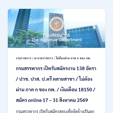
งานราชการ
|
หางานราชการ
|
ไม่ต้องผ่าน ภาค ก ของ กพ.
กรมสรรพากร เปิดรับสมัครงาน 138 อัตรา
/ ปวช. ปวส. ป.ตรี หลายสาขา / ไม่ต้อง
ผ่าน ภาค ก ของ กพ. / เงินเดือน 18150 /
สมัคร online 17 – 31 สิงหาคม 2569
กรมสรรพากร เปิดรับสมัครสอบเพื่อจัดจ้างเป็นลูก