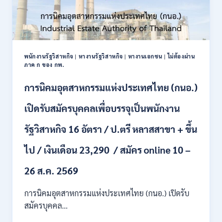
พนักงานรัฐวิสาหกิจ
|
หางานรัฐวิสาหกิจ
|
หางานเอกชน
|
ไม่ต้องผ่าน
ภาค ก ของ กพ.
การนิคมอุตสาหกรรมแห่งประเทศไทย (กนอ.)
เปิดรับสมัครบุคคลเพื่อบรรจุเป็นพนักงาน
รัฐวิสาหกิจ 16 อัตรา / ป.ตรี หลาสสาขา + ขึ้น
ไป / เงินเดือน 23,290 / สมัคร online 10 –
26 ส.ค. 2569
การนิคมอุตสาหกรรมแห่งประเทศไทย (กนอ.) เปิดรับ
สมัครบุคคล…