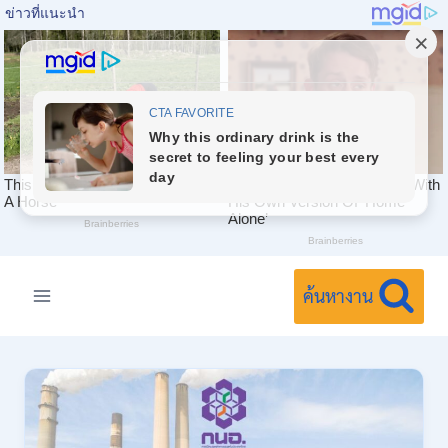
Skip
to
ค้นหางาน
content