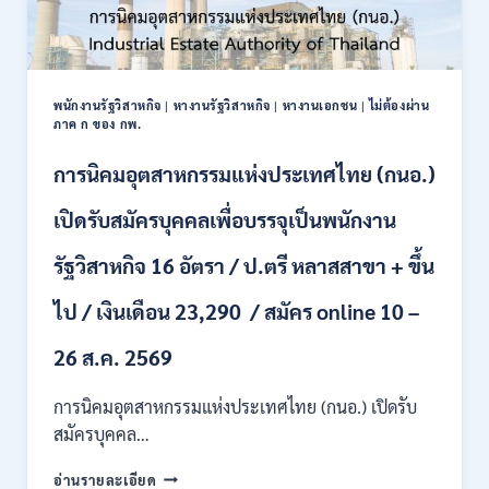
พนักงานรัฐวิสาหกิจ
|
หางานรัฐวิสาหกิจ
|
หางานเอกชน
|
ไม่ต้องผ่าน
ภาค ก ของ กพ.
การนิคมอุตสาหกรรมแห่งประเทศไทย (กนอ.)
เปิดรับสมัครบุคคลเพื่อบรรจุเป็นพนักงาน
รัฐวิสาหกิจ 16 อัตรา / ป.ตรี หลาสสาขา + ขึ้น
ไป / เงินเดือน 23,290 / สมัคร online 10 –
26 ส.ค. 2569
การนิคมอุตสาหกรรมแห่งประเทศไทย (กนอ.) เปิดรับ
สมัครบุคคล…
การ
อ่านรายละเอียด