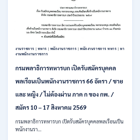
งานราชการ
|
ทหาร
|
พนักงานราชการ
|
พนักงานราชการ ทหาร
|
หา
งานพนักงานราชการ
กรมพลาธิการทหารบก เปิดรับสมัครบุคคล
พลเรือนเป็นพนักงานราชการ 66 อัตรา / ชาย
และ หญิง / ไม่ต้องผ่าน ภาค ก ของ กพ. /
สมัคร 10 – 17 สิงหาคม 2569
กรมพลาธิการทหารบก เปิดรับสมัครบุคคลพลเรือนเป็น
พนักงานรา…