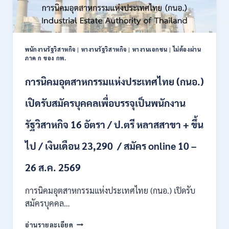
พนักงานรัฐวิสาหกิจ
|
หางานรัฐวิสาหกิจ
|
หางานเอกชน
|
ไม่ต้องผ่าน
ภาค ก ของ กพ.
การนิคมอุตสาหกรรมแห่งประเทศไทย (กนอ.)
เปิดรับสมัครบุคคลเพื่อบรรจุเป็นพนักงาน
รัฐวิสาหกิจ 16 อัตรา / ป.ตรี หลาสสาขา + ขึ้น
ไป / เงินเดือน 23,290 / สมัคร online 10 –
26 ส.ค. 2569
การนิคมอุตสาหกรรมแห่งประเทศไทย (กนอ.) เปิดรับ
สมัครบุคคล…
การ
อ่านรายละเอียด