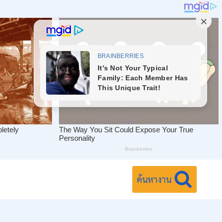
ค้นหางาน