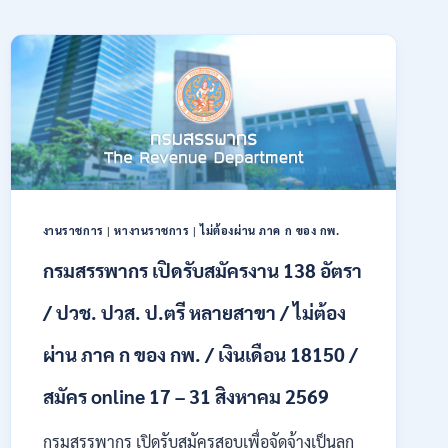
งานราชการ
|
หางานราชการ
|
ไม่ต้องผ่าน ภาค ก ของ กพ.
กรมสรรพากร เปิดรับสมัครงาน 138 อัตรา
/ ปวช. ปวส. ป.ตรี หลายสาขา / ไม่ต้อง
ผ่าน ภาค ก ของ กพ. / เงินเดือน 18150 /
สมัคร online 17 – 31 สิงหาคม 2569
กรมสรรพากร เปิดรับสมัครสอบเพื่อจัดจ้างเป็นลูก