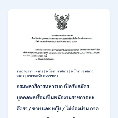
งานราชการ
|
ทหาร
|
พนักงานราชการ
|
พนักงานราชการ
ทหาร
|
หางานพนักงานราชการ
กรมพลาธิการทหารบก เปิดรับสมัคร
บุคคลพลเรือนเป็นพนักงานราชการ 66
อัตรา / ชาย และ หญิง / ไม่ต้องผ่าน ภาค