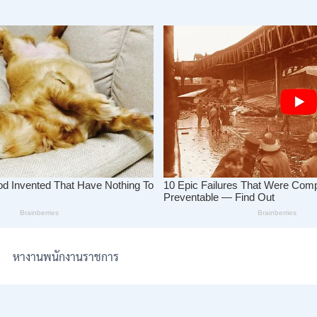
หางานพนักงานราชการ