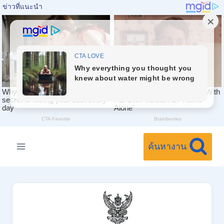
Skip
to
ค้นหางาน
content