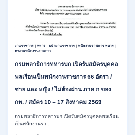
งานราชการ
|
ทหาร
|
พนักงานราชการ
|
พนักงานราชการ ทหาร
|
หางานพนักงานราชการ
กรมพลาธิการทหารบก เปิดรับสมัครบุคคล
พลเรือนเป็นพนักงานราชการ 66 อัตรา /
ชาย และ หญิง / ไม่ต้องผ่าน ภาค ก ของ
กพ. / สมัคร 10 – 17 สิงหาคม 2569
กรมพลาธิการทหารบก เปิดรับสมัครบุคคลพลเรือน
เป็นพนักงานรา…
กรม