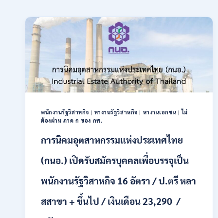
พนักงานรัฐวิสาหกิจ
|
หางานรัฐวิสาหกิจ
|
หางานเอกชน
|
ไม่
ต้องผ่าน ภาค ก ของ กพ.
การนิคมอุตสาหกรรมแห่งประเทศไทย
(กนอ.) เปิดรับสมัครบุคคลเพื่อบรรจุเป็น
พนักงานรัฐวิสาหกิจ 16 อัตรา / ป.ตรี หลา
สสาขา + ขึ้นไป / เงินเดือน 23,290 /