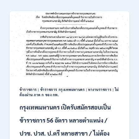
ข้าราชการ
|
ข้าราชการ กรุงเทพมหานคร
|
หางานราชการ
|
ไม่
ต้องผ่าน ภาค ก ของ กพ.
กรุงเทพมหานคร เปิดรับสมัครสอบเป็น
ข้าราชการ 56 อัตรา หลายตำแหน่ง /
ปวช. ปวส. ป.ตรี หลายสาขา / ไม่ต้อง