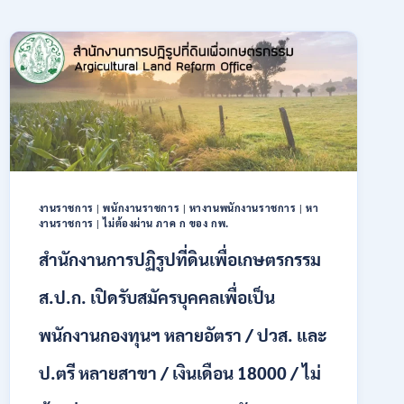
งานราชการ
|
พนักงานราชการ
|
หางานพนักงานราชการ
|
หา
งานราชการ
|
ไม่ต้องผ่าน ภาค ก ของ กพ.
สำนักงานการปฏิรูปที่ดินเพื่อเกษตรกรรม
ส.ป.ก. เปิดรับสมัครบุคคลเพื่อเป็น
พนักงานกองทุนฯ หลายอัตรา / ปวส. และ
ป.ตรี หลายสาขา / เงินเดือน 18000 / ไม่