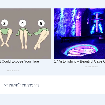
หางานพนักงานราชการ