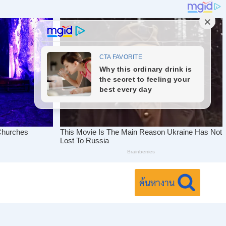
ค้นหางาน