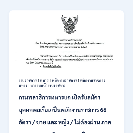
งานราชการ
|
ทหาร
|
พนักงานราชการ
|
พนักงานราชการ
ทหาร
|
หางานพนักงานราชการ
กรมพลาธิการทหารบก เปิดรับสมัคร
บุคคลพลเรือนเป็นพนักงานราชการ 66
อัตรา / ชาย และ หญิง / ไม่ต้องผ่าน ภาค