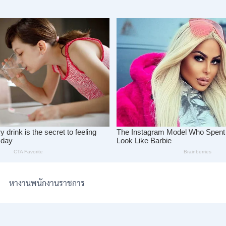
หางานพนักงานราชการ