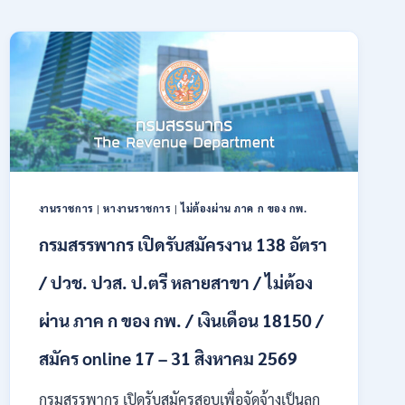
งานราชการ
|
หางานราชการ
|
ไม่ต้องผ่าน ภาค ก ของ กพ.
กรมสรรพากร เปิดรับสมัครงาน 138 อัตรา
/ ปวช. ปวส. ป.ตรี หลายสาขา / ไม่ต้อง
ผ่าน ภาค ก ของ กพ. / เงินเดือน 18150 /
สมัคร online 17 – 31 สิงหาคม 2569
กรมสรรพากร เปิดรับสมัครสอบเพื่อจัดจ้างเป็นลูก