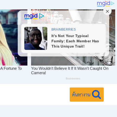
ค้นหางาน