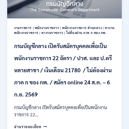
งานราชการ
|
พนักงานราชการ
|
พนักงานราชการ ส่วนกลาง
|
หางาน
พนักงานราชการ
|
หางานราชการ
|
ไม่ต้องผ่าน ภาค ก ของ กพ.
กรมบัญชีกลาง เปิดรับสมัครบุคคลเพื่อเป็น
พนักงานราชการ 22 อัตรา / ปวส. และ ป.ตรี
หลายสาขา / เงินเดือน 21780 / ไม่ต้องผ่าน
ภาค ก ของ กพ. / สมัคร online 24 ส.ค. – 6
ก.ย. 2569
กรมบัญชีกลาง เปิดรับสมัครบุคคลเพื่อเป็นพนักงาน
ราชการ 22…
กรม
อ่านรายละเอียด