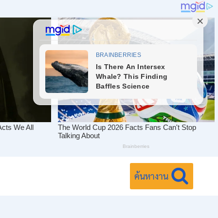
ค้นหางาน