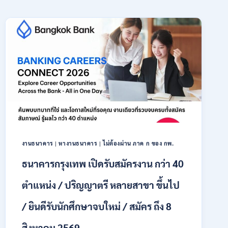
งานธนาคาร
|
หางานธนาคาร
|
ไม่ต้องผ่าน ภาค ก ของ กพ.
ธนาคารกรุงเทพ เปิดรับสมัครงาน กว่า 40
ตำแหน่ง / ปริญญาตรี หลายสาขา ขึ้นไป
/ ยินดีรับนักศึกษาจบใหม่ / สมัคร ถึง 8
สิงหาคม 2569