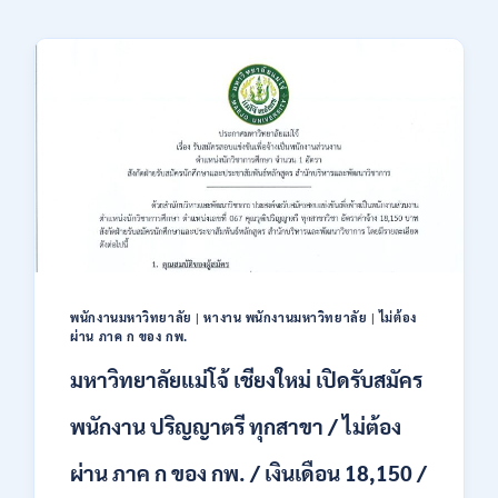
พนักงานมหาวิทยาลัย
|
หางาน พนักงานมหาวิทยาลัย
|
ไม่ต้อง
ผ่าน ภาค ก ของ กพ.
มหาวิทยาลัยแม่โจ้ เชียงใหม่ เปิดรับสมัคร
พนักงาน ปริญญาตรี ทุกสาขา / ไม่ต้อง
ผ่าน ภาค ก ของ กพ. / เงินเดือน 18,150 /