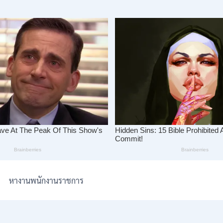
หางานพนักงานราชการ