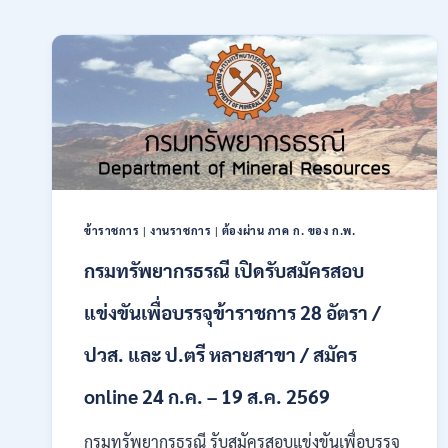
ข้าราชการ
|
งานราชการ
|
ต้องผ่าน ภาค ก. ของ ก.พ.
กรมทรัพยากรธรณี เปิดรับสมัครสอบ
แข่งขันเพื่อบรรจุข้าราชการ 28 อัตรา /
ปวส. และ ป.ตรี หลายสาขา / สมัคร
online 24 ก.ค. – 19 ส.ค. 2569
กรมทรัพยากรธรณี รับสมัครสอบแข่งขันเพื่อบรรจุ