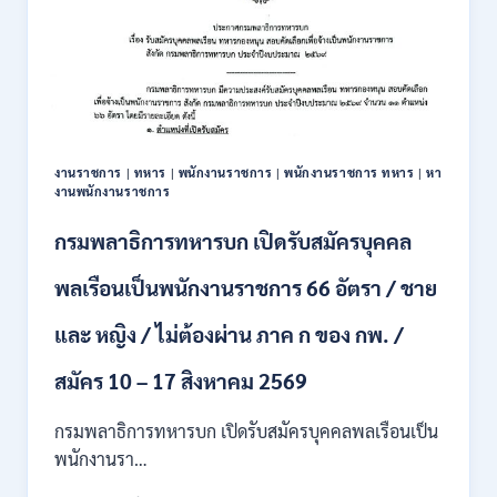
งานราชการ
|
ทหาร
|
พนักงานราชการ
|
พนักงานราชการ ทหาร
|
หา
งานพนักงานราชการ
กรมพลาธิการทหารบก เปิดรับสมัครบุคคล
พลเรือนเป็นพนักงานราชการ 66 อัตรา / ชาย
และ หญิง / ไม่ต้องผ่าน ภาค ก ของ กพ. /
สมัคร 10 – 17 สิงหาคม 2569
กรมพลาธิการทหารบก เปิดรับสมัครบุคคลพลเรือนเป็น
พนักงานรา…