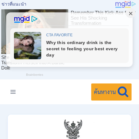
Skip
to
ค้นหางาน
content