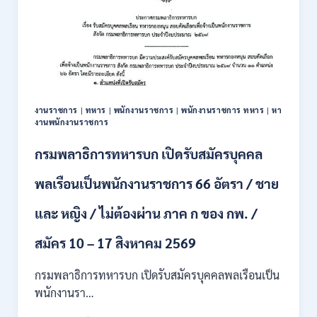
งานราชการ
|
ทหาร
|
พนักงานราชการ
|
พนักงานราชการ ทหาร
|
หา
งานพนักงานราชการ
กรมพลาธิการทหารบก เปิดรับสมัครบุคคล
พลเรือนเป็นพนักงานราชการ 66 อัตรา / ชาย
และ หญิง / ไม่ต้องผ่าน ภาค ก ของ กพ. /
สมัคร 10 – 17 สิงหาคม 2569
กรมพลาธิการทหารบก เปิดรับสมัครบุคคลพลเรือนเป็น
พนักงานรา…