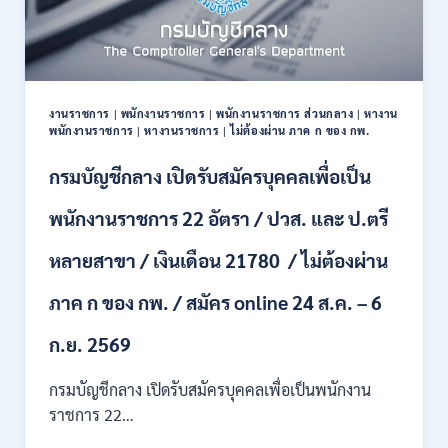
งานราชการ
|
พนักงานราชการ
|
พนักงานราชการ ส่วนกลาง
|
หางาน
พนักงานราชการ
|
หางานราชการ
|
ไม่ต้องผ่าน ภาค ก ของ กพ.
กรมบัญชีกลาง เปิดรับสมัครบุคคลเพื่อเป็น
พนักงานราชการ 22 อัตรา / ปวส. และ ป.ตรี
หลายสาขา / เงินเดือน 21780 / ไม่ต้องผ่าน
ภาค ก ของ กพ. / สมัคร online 24 ส.ค. – 6
ก.ย. 2569
กรมบัญชีกลาง เปิดรับสมัครบุคคลเพื่อเป็นพนักงาน
ราชการ 22…