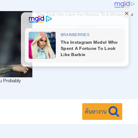
ค้นหางาน