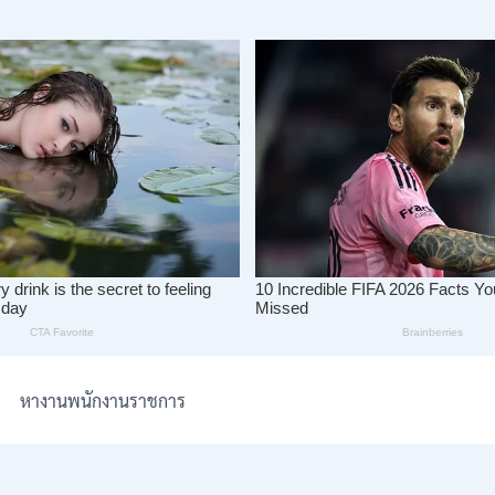
หางานพนักงานราชการ