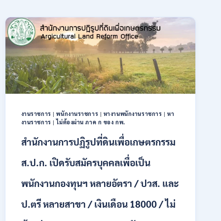
งานราชการ
|
พนักงานราชการ
|
หางานพนักงานราชการ
|
หา
งานราชการ
|
ไม่ต้องผ่าน ภาค ก ของ กพ.
สำนักงานการปฏิรูปที่ดินเพื่อเกษตรกรรม
ส.ป.ก. เปิดรับสมัครบุคคลเพื่อเป็น
พนักงานกองทุนฯ หลายอัตรา / ปวส. และ
ป.ตรี หลายสาขา / เงินเดือน 18000 / ไม่