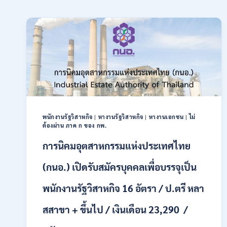
พนักงานรัฐวิสาหกิจ
|
หางานรัฐวิสาหกิจ
|
หางานเอกชน
|
ไม่
ต้องผ่าน ภาค ก ของ กพ.
การนิคมอุตสาหกรรมแห่งประเทศไทย
(กนอ.) เปิดรับสมัครบุคคลเพื่อบรรจุเป็น
พนักงานรัฐวิสาหกิจ 16 อัตรา / ป.ตรี หลา
สสาขา + ขึ้นไป / เงินเดือน 23,290 /