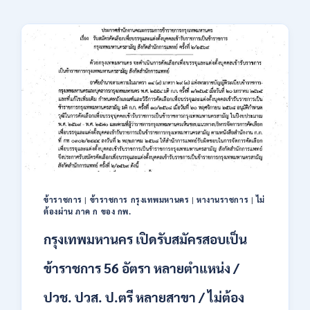
ข้าราชการ
|
ข้าราชการ กรุงเทพมหานคร
|
หางานราชการ
|
ไม่
ต้องผ่าน ภาค ก ของ กพ.
กรุงเทพมหานคร เปิดรับสมัครสอบเป็น
ข้าราชการ 56 อัตรา หลายตำแหน่ง /
ปวช. ปวส. ป.ตรี หลายสาขา / ไม่ต้อง