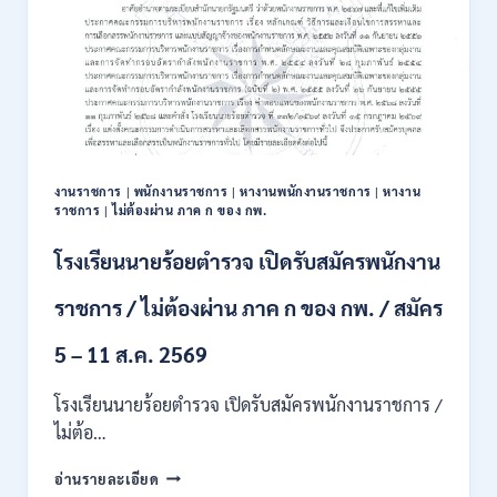
งานราชการ
|
พนักงานราชการ
|
หางานพนักงานราชการ
|
หางาน
ราชการ
|
ไม่ต้องผ่าน ภาค ก ของ กพ.
โรงเรียนนายร้อยตำรวจ เปิดรับสมัครพนักงาน
ราชการ / ไม่ต้องผ่าน ภาค ก ของ กพ. / สมัคร
5 – 11 ส.ค. 2569
โรงเรียนนายร้อยตำรวจ เปิดรับสมัครพนักงานราชการ /
ไม่ต้อ…
โรงเรียน
อ่านรายละเอียด
นาย