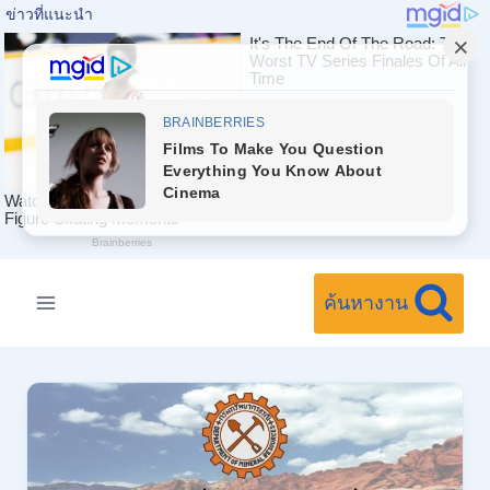
Skip
to
ค้นหางาน
content