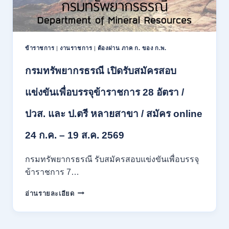
ข้าราชการ
|
งานราชการ
|
ต้องผ่าน ภาค ก. ของ ก.พ.
กรมทรัพยากรธรณี เปิดรับสมัครสอบ
แข่งขันเพื่อบรรจุข้าราชการ 28 อัตรา /
ปวส. และ ป.ตรี หลายสาขา / สมัคร online
24 ก.ค. – 19 ส.ค. 2569
กรมทรัพยากรธรณี รับสมัครสอบแข่งขันเพื่อบรรจุ
ข้าราชการ 7…
กรม
อ่านรายละเอียด
ทรัพยากรธรณี
เปิด
รับ