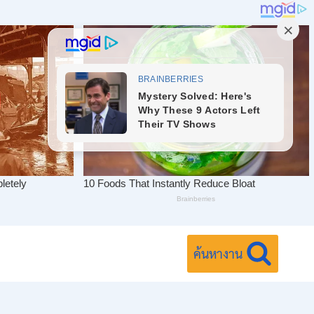
ค้นหางาน