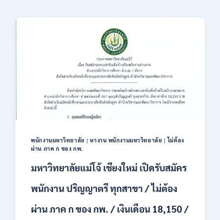
พนักงานมหาวิทยาลัย
|
หางาน พนักงานมหาวิทยาลัย
|
ไม่ต้อง
ผ่าน ภาค ก ของ กพ.
มหาวิทยาลัยแม่โจ้ เชียงใหม่ เปิดรับสมัคร
พนักงาน ปริญญาตรี ทุกสาขา / ไม่ต้อง
ผ่าน ภาค ก ของ กพ. / เงินเดือน 18,150 /