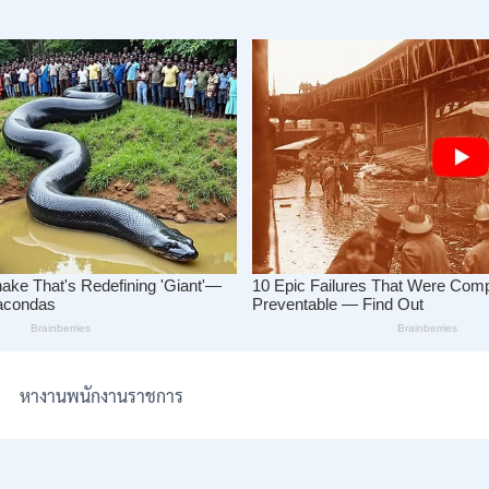
หางานพนักงานราชการ