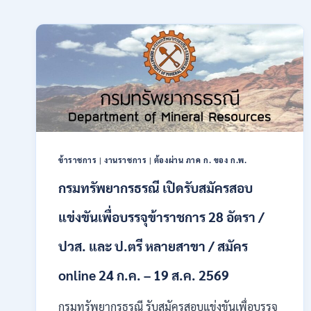
ข้าราชการ
|
งานราชการ
|
ต้องผ่าน ภาค ก. ของ ก.พ.
กรมทรัพยากรธรณี เปิดรับสมัครสอบ
แข่งขันเพื่อบรรจุข้าราชการ 28 อัตรา /
ปวส. และ ป.ตรี หลายสาขา / สมัคร
online 24 ก.ค. – 19 ส.ค. 2569
กรมทรัพยากรธรณี รับสมัครสอบแข่งขันเพื่อบรรจุ