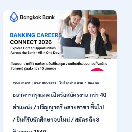
งานธนาคาร
|
หางานธนาคาร
|
ไม่ต้องผ่าน ภาค ก ของ กพ.
ธนาคารกรุงเทพ เปิดรับสมัครงาน กว่า 40
ตำแหน่ง / ปริญญาตรี หลายสาขา ขึ้นไป
/ ยินดีรับนักศึกษาจบใหม่ / สมัคร ถึง 8
สิงหาคม 2569