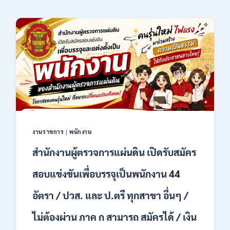
งานราชการ
|
พนักงาน
สำนักงานผู้ตรวจการแผ่นดิน เปิดรับสมัคร
สอบแข่งขันเพื่อบรรจุเป็นพนักงาน 44
อัตรา / ปวส. และ ป.ตรี ทุกสาขา อื่นๆ /
ไม่ต้องผ่าน ภาค ก สามารถ สมัครได้ / เงิน