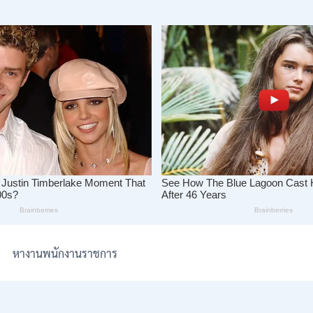
หางานพนักงานราชการ