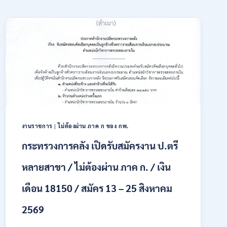
งานราชการ
|
ไม่ต้องผ่าน ภาค ก ของ กพ.
กระทรวงการคลัง เปิดรับสมัครงาน ป.ตรี
หลายสาขา / ไม่ต้องผ่าน ภาค ก. / เงิน
เดือน 18150 / สมัคร 13 – 25 สิงหาคม
2569