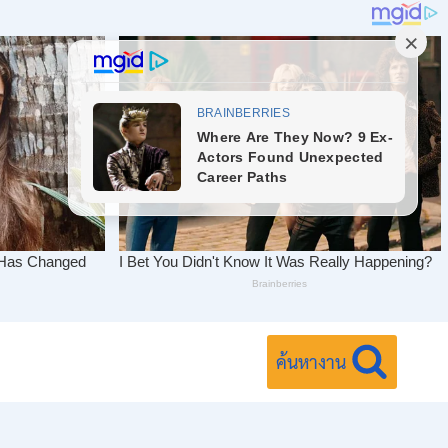
ค้นหางาน