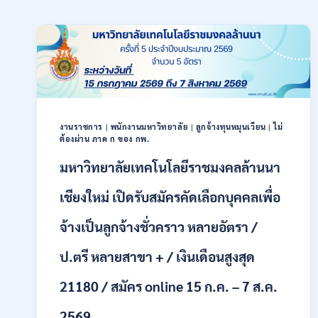
งานราชการ
|
พนักงานมหาวิทยาลัย
|
ลูกจ้างทุนหมุนเวียน
|
ไม่
ต้องผ่าน ภาค ก ของ กพ.
มหาวิทยาลัยเทคโนโลยีราชมงคลล้านนา
เชียงใหม่ เปิดรับสมัครคัดเลือกบุคคลเพื่อ
จ้างเป็นลูกจ้างชั่วคราว หลายอัตรา /
ป.ตรี หลายสาขา + / เงินเดือนสูงสุด
21180 / สมัคร online 15 ก.ค. – 7 ส.ค.
2569